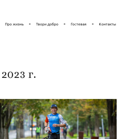
Про жизнь
Твори добро
Гостевая
Контакты
2023 г.