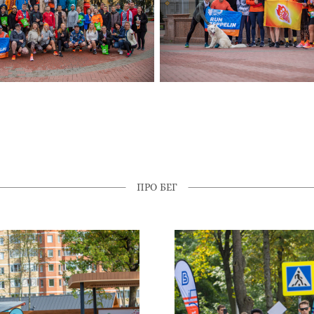
ПРО БЕГ