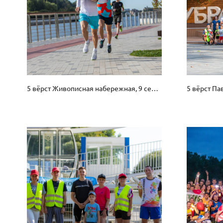
5 вёрст Живописная набережная, 9 сентября 2023 г.