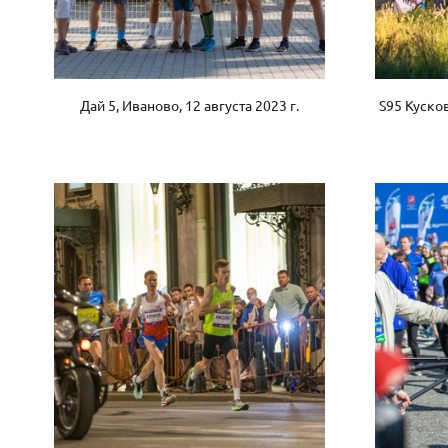
Дай 5, Иваново, 12 августа 2023 г.
S95 Кусков