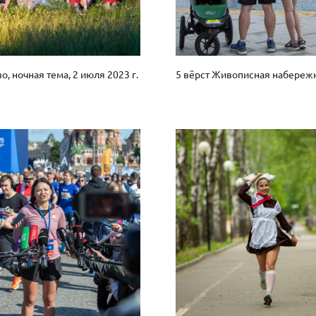
о, ночная тема, 2 июля 2023 г.