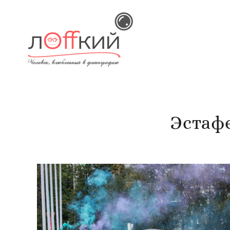
Эстафе