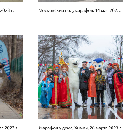
2023 г.
Московский полумарафон, 14 мая 2023 года
я 2023 г.
Марафон у дома, Химки, 26 марта 2023 г.