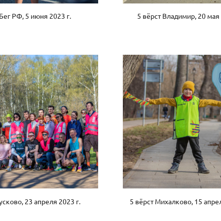
Бег РФ, 5 июня 2023 г.
5 вёрст Владимир, 20 мая 
усково, 23 апреля 2023 г.
5 вёрст Михалково, 15 апрел