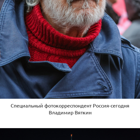
Специальный фотокорреспондент Россия-сегодня
Владимир Вяткин