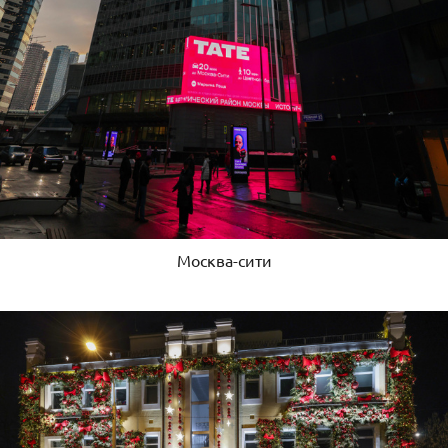
Москва-сити