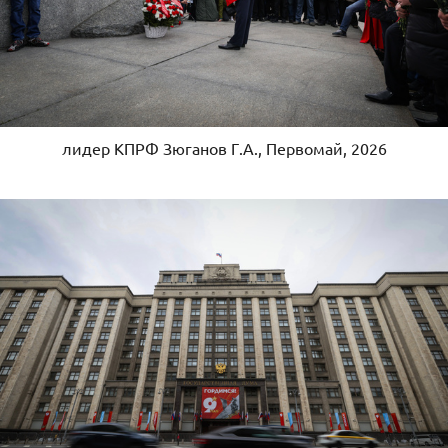
лидер КПРФ Зюганов Г.А., Первомай, 2026