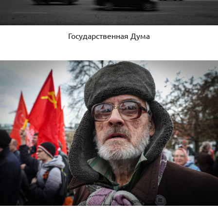
Государственная Дума