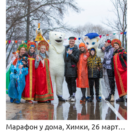
Марафон у дома, Химки, 26 марта 2023 г.