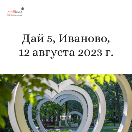
Дай 5, Иваново,
12 августа 2023 г.