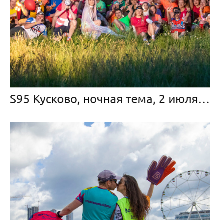
S95 Кусково, ночная тема, 2 июля 2023 г.