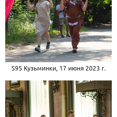
S95 Кузьминки, 17 июня 2023 г.