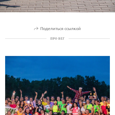
Поделиться ссылкой
ПРО БЕГ