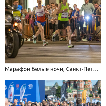
Марафон Белые ночи, Санкт-Петербург, 13 июня 2023 г.