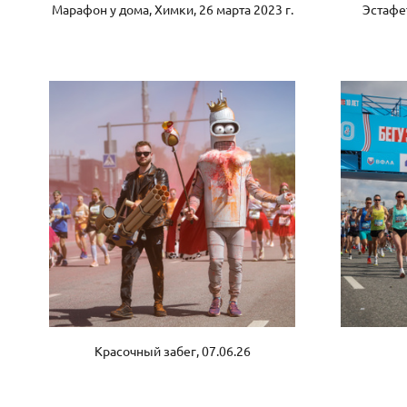
Марафон у дома, Химки, 26 марта 2023 г.
Эстафет
Красочный забег, 07.06.26