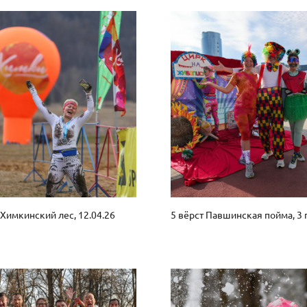
 Химкинский лес, 12.04.26