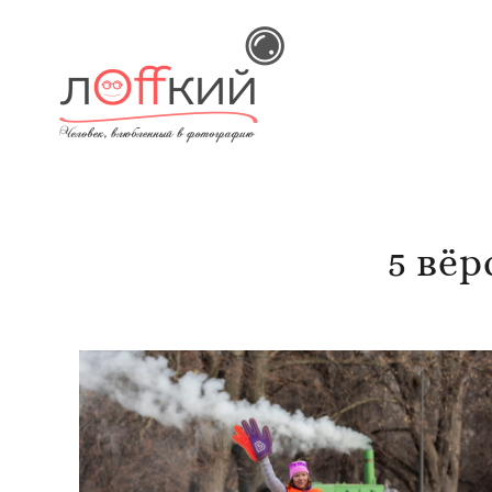
5 вёр