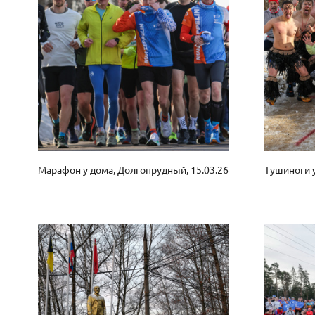
Марафон у дома, Долгопрудный, 15.03.26
Тушиноги 