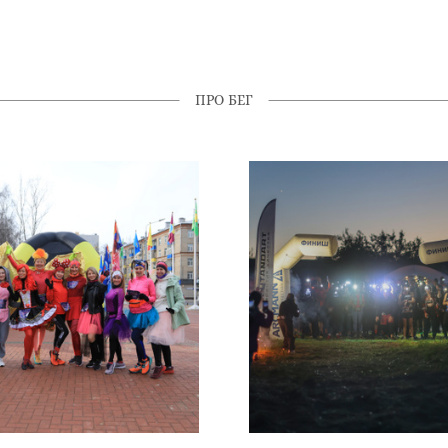
ПРО БЕГ