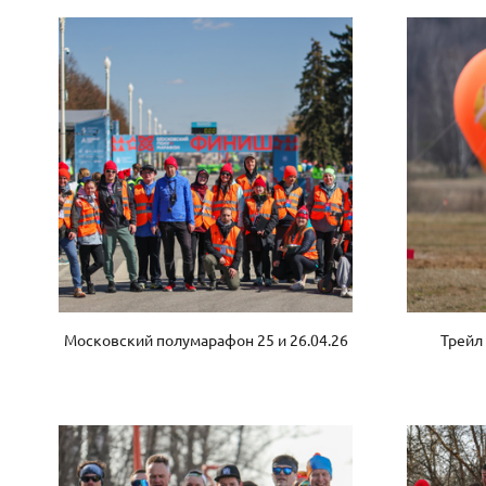
Московский полумарафон 25 и 26.04.26
Трейл