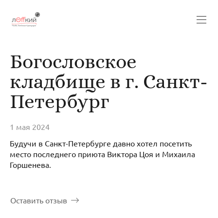
Богословское
кладбище в г. Санкт-
Петербург
1 мая 2024
Будучи в Санкт-Петербурге давно хотел посетить
место последнего приюта Виктора Цоя и Михаила
Горшенева.
Оставить отзыв