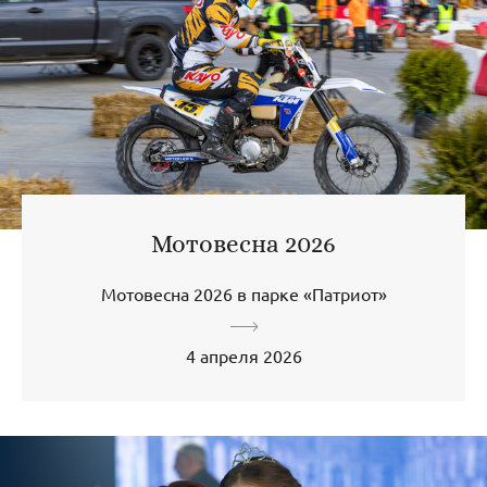
Мотовесна 2026
Мотовесна 2026 в парке «Патриот»
4 апреля 2026