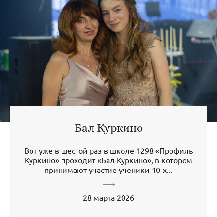
Бал Куркино
Вот уже в шестой раз в школе 1298 «Профиль
Куркино» проходит «Бал Куркино», в котором
принимают участие ученики 10-х...
28 марта 2026