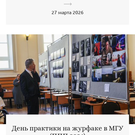
27 марта 2026
День практики на журфаке в МГУ