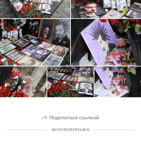
Поделиться ссылкой
ФОТОРЕПОРТАЖИ