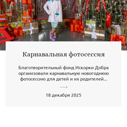
Карнавальная фотосессия
Благотворительный фонд Искорки Добра
организовали карнавальную новогоднюю
фотосессию для детей и их родителей...
18 декабря 2025