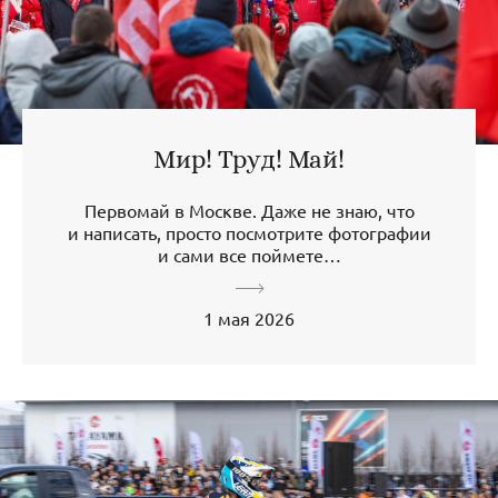
Мир! Труд! Май!
Первомай в Москве. Даже не знаю, что
и написать, просто посмотрите фотографии
и сами все поймете…
1 мая 2026