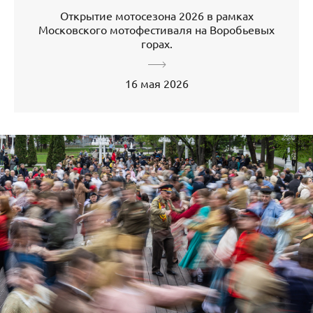
Открытие мотосезона 2026 в рамках
Московского мотофестиваля на Воробьевых
горах.
16 мая 2026