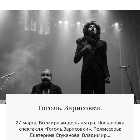
Гоголь. Зарисовки.
27 марта, Всемирный день театра. Постановка
спектакля «Гоголь.Зарисовки». Режиссеры:
Екатерина Стуканова, Владимир...