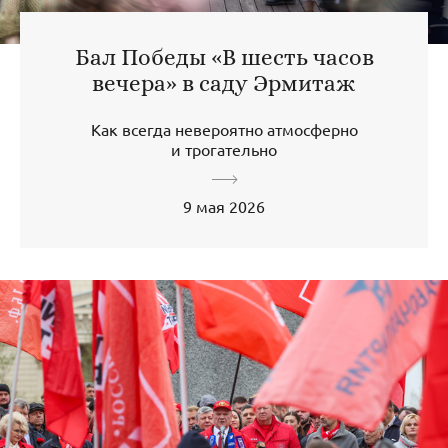
Бал Победы «В шесть часов
вечера» в саду Эрмитаж
Как всегда невероятно атмосферно
и трогательно
9 мая 2026