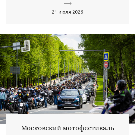
21 июля 2026
Московский мотофестиваль