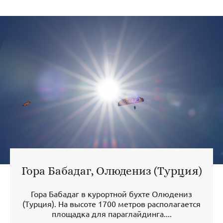
Гора Бабадаг, Олюдениз (Турция)
Гора Бабадаг в курортной бухте Олюдениз
(Турция). На высоте 1700 метров располагается
площадка для параглайдинга....