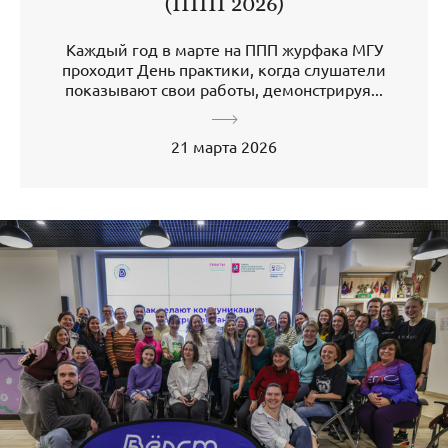
(ППП 2026)
Каждый год в марте на ППП журфака МГУ
проходит День практики, когда слушатели
показывают свои работы, демонстрируя...
21 марта 2026