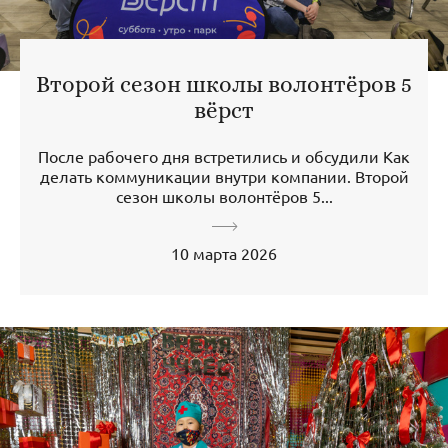
Второй сезон школы волонтёров 5
вёрст
После рабочего дня встретились и обсудили Как
делать коммуникации внутри компании. Второй
сезон школы волонтёров 5...
10 марта 2026