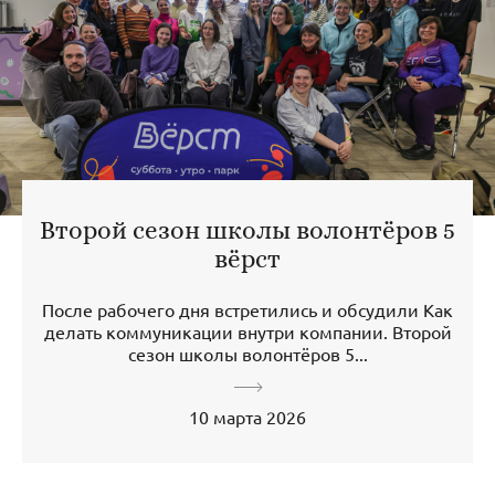
Второй сезон школы волонтёров 5
вёрст
После рабочего дня встретились и обсудили Как
делать коммуникации внутри компании. Второй
сезон школы волонтёров 5...
10 марта 2026