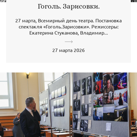
Гоголь. Зарисовки.
27 марта, Всемирный день театра. Постановка
спектакля «Гоголь.Зарисовки». Режиссеры:
Екатерина Стуканова, Владимир...
27 марта 2026