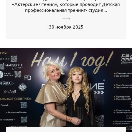
«Актерские чтения», которые проводит Детская
профессиональная тренинг- студия...
30 ноября 2025