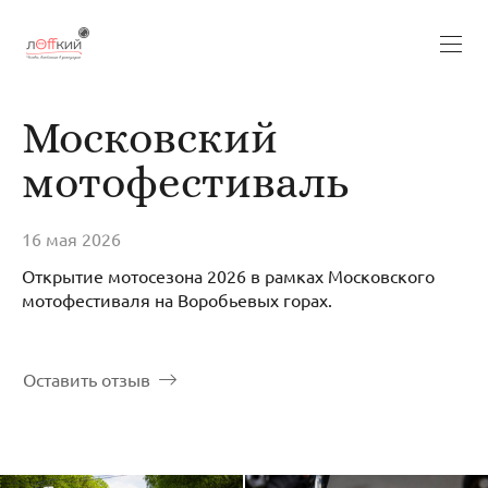
Московский
мотофестиваль
16 мая 2026
Открытие мотосезона 2026 в рамках Московского
мотофестиваля на Воробьевых горах.
Оставить отзыв