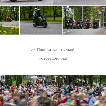
Поделиться ссылкой
ФОТОРЕПОРТАЖИ