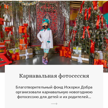
Карнавальная фотосессия
Благотворительный фонд Искорки Добра
организовали карнавальную новогоднюю
фотосессию для детей и их родителей...