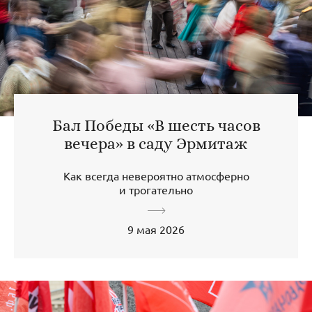
Бал Победы «В шесть часов
вечера» в саду Эрмитаж
Как всегда невероятно атмосферно
и трогательно
9 мая 2026