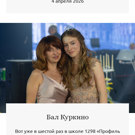
4 апреля 2026
Бал Куркино
Вот уже в шестой раз в школе 1298 «Профиль