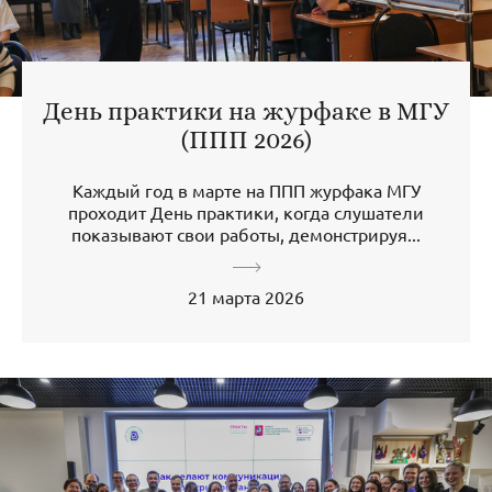
День практики на журфаке в МГУ
(ППП 2026)
Каждый год в марте на ППП журфака МГУ
проходит День практики, когда слушатели
показывают свои работы, демонстрируя...
21 марта 2026