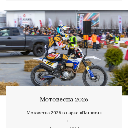
Мотовесна 2026
Мотовесна 2026 в парке «Патриот»