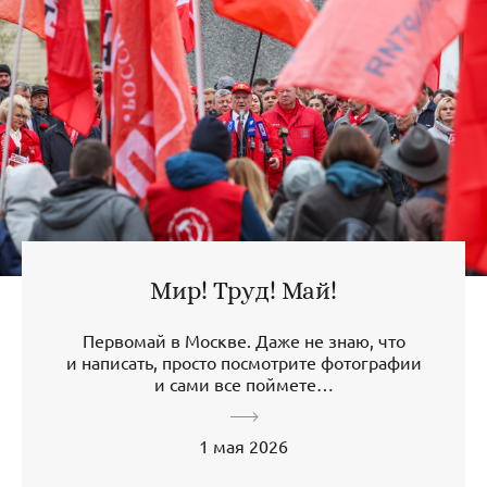
Мир! Труд! Май!
Первомай в Москве. Даже не знаю, что
и написать, просто посмотрите фотографии
и сами все поймете…
1 мая 2026