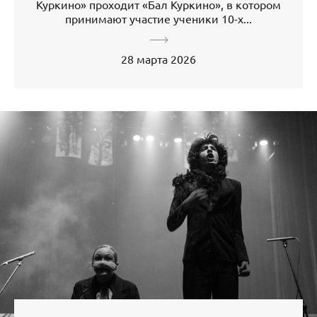
Куркино» проходит «Бал Куркино», в котором
принимают участие ученики 10-х...
28 марта 2026