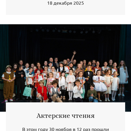
18 декабря 2025
Актерские чтения
В этом году 30 ноября в 12 раз прошли