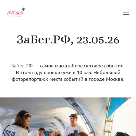
ЗаБег.РФ, 23.05.26
Забег.РФ
— самое масштабное беговое событие.
В этом году прошло уже в 10 раз. Небольшой
фоторепортаж с места событий в городе Москве.