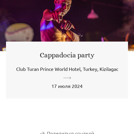
Cappadocia party
Club Turan Prince World Hotel, Turkey, Kizilagac
17 июля 2024
Поделиться ссылкой