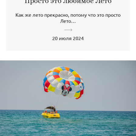
Просто это любимое Лето
Как же лето прекрасно, потому что это просто
Лето…
20 июля 2024