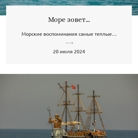
Море зовет…
Морские воспоминания самые теплые…
20 июля 2024