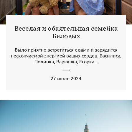
Веселая и обаятельная семейка
Беловых
Было приятно встретиться с вами и зарядится
нескончаемой энергией ваших сердец. Василиса,
Полинка, Варюшка, Егорка...
27 июля 2024