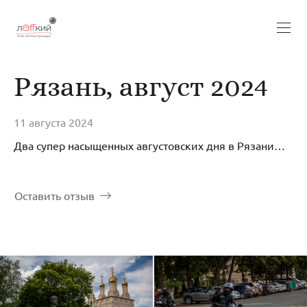
Рязань, август 2024
11 августа 2024
Два супер насыщенных августовских дня в Рязани…
Оставить отзыв