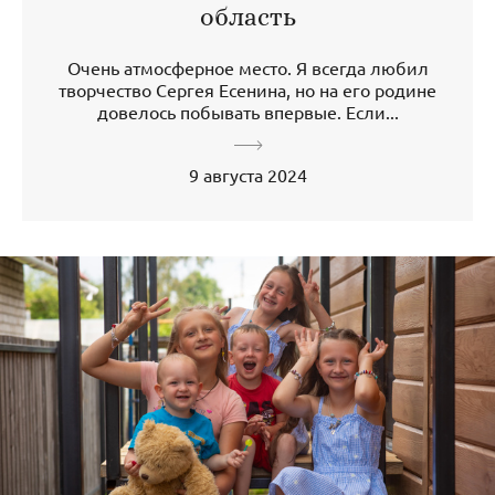
область
Очень атмосферное место. Я всегда любил
творчество Сергея Есенина, но на его родине
довелось побывать впервые. Если...
9 августа 2024