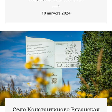
10 августа 2024
Село Константиново Рязанская