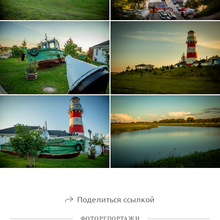
Поделиться ссылкой
ФОТОРЕПОРТАЖИ