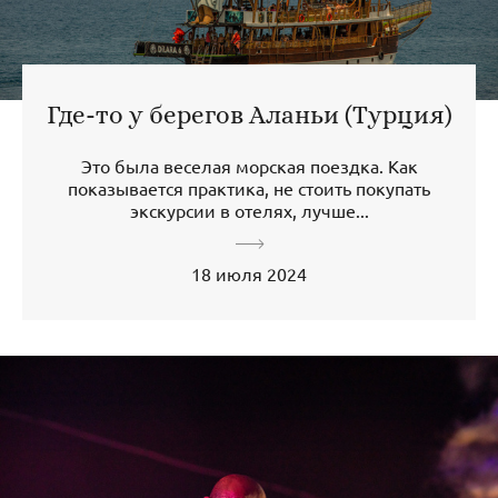
Где-то у берегов Аланьи (Турция)
Это была веселая морская поездка. Как
показывается практика, не стоить покупать
экскурсии в отелях, лучше...
18 июля 2024