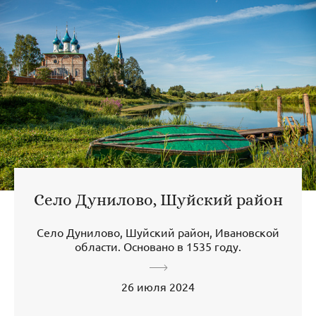
Село Дунилово, Шуйский район
Село Дунилово, Шуйский район, Ивановской
области. Основано в 1535 году.
26 июля 2024