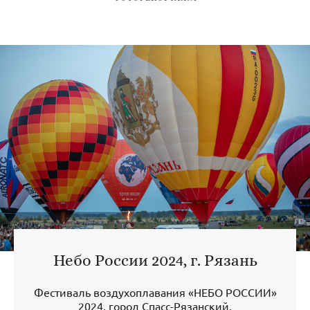
Небо России 2024, г. Рязань
Фестиваль воздухоплавания «НЕБО РОССИИ»
2024, город Спасс-Рязанский.