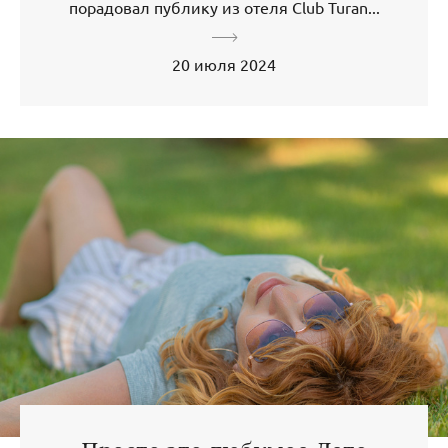
порадовал публику из отеля Club Turan...
20 июля 2024