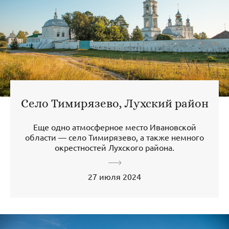
Село Тимирязево, Лухский район
Еще одно атмосферное место Ивановской
области — село Тимирязево, а также немного
окрестностей Лухского района.
27 июля 2024