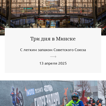
Три дня в Минске
С легким запахом Советского Союза
13 апреля 2025