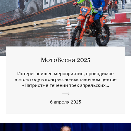
МотоВесна 2025
Интереснейшее мероприятие, проводимое
в этом году в конгрессно-выставочном центре
«Патриот» в течении трех апрельских...
6 апреля 2025