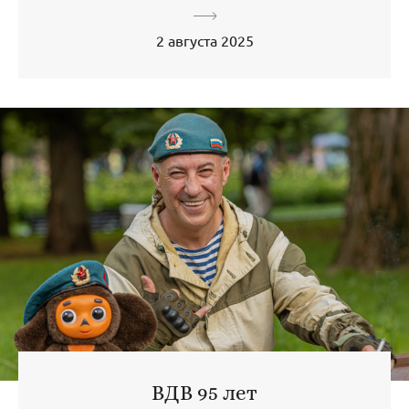
2 августа 2025
ВДВ 95 лет