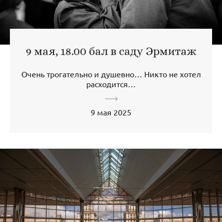
9 мая, 18.00 бал в саду Эрмитаж
Очень трогательно и душевно… Никто не хотел
расходится…
9 мая 2025