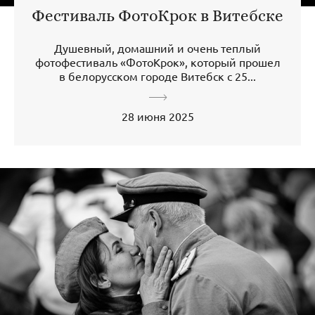
Фестиваль ФотоКрок в Витебске
Душевный, домашний и очень теплый
фотофестиваль «ФотоКрок», который прошел
в белорусском городе Витебск с 25...
28 июня 2025