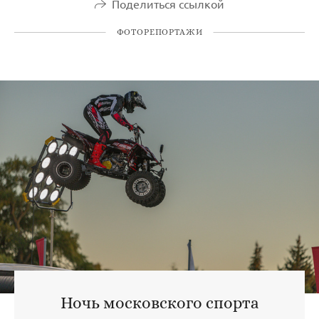
Поделиться ссылкой
ФОТОРЕПОРТАЖИ
Ночь московского спорта