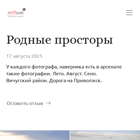
Родные просторы
17 августа 2025
У каждого фотографа, наверняка есть в арсенале
такие фотографии. Лето. Август. Сено.
Вичугский район. Дорога на Приволжск.
Оставить отзыв