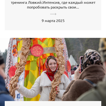
тренинга Ловкий.Интенсив, где каждый может
попробовать раскрыть свои...
9 марта 2025