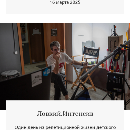
16 марта 2025
Ловкий.Интенсив
Один день из репетиционной жизни детского