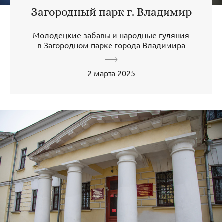
Загородный парк г. Владимир
Молодецкие забавы и народные гуляния
в Загородном парке города Владимира
2 марта 2025