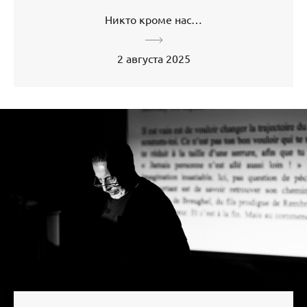
Никто кроме нас…
2 августа 2025