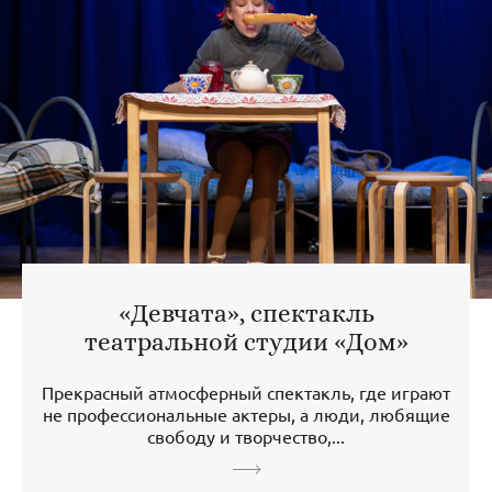
«Девчата», спектакль
театральной студии «Дом»
Прекрасный атмосферный спектакль, где играют
не профессиональные актеры, а люди, любящие
свободу и творчество,...