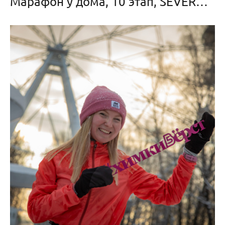
Марафон у дома, 10 этап, SEVERЯNE, 11 февраля 2024 г.