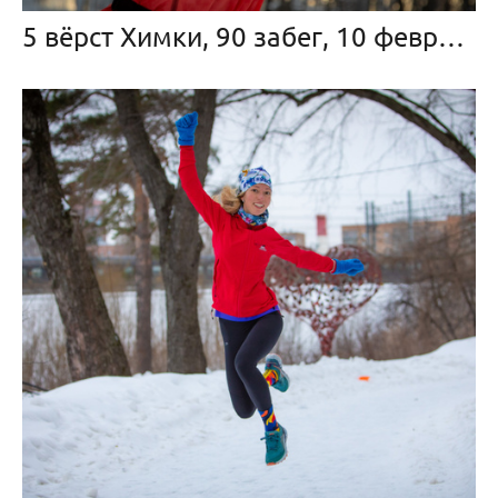
5 вёрст Химки, 90 забег, 10 февраля 2024 г.