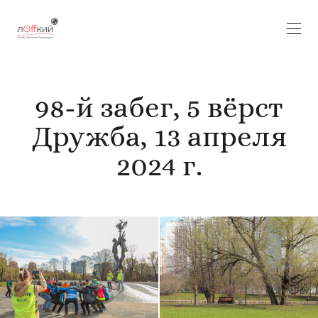
98-й забег, 5 вёрст
Дружба, 13 апреля
2024 г.