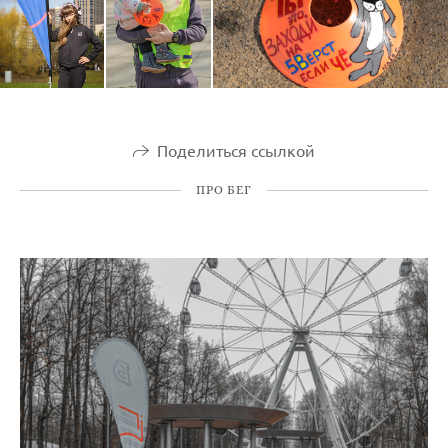
Поделиться ссылкой
ПРО БЕГ