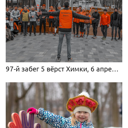
97-й забег 5 вёрст Химки, 6 апреля 2024 г.