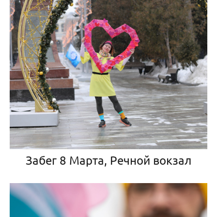
Забег 8 Марта, Речной вокзал