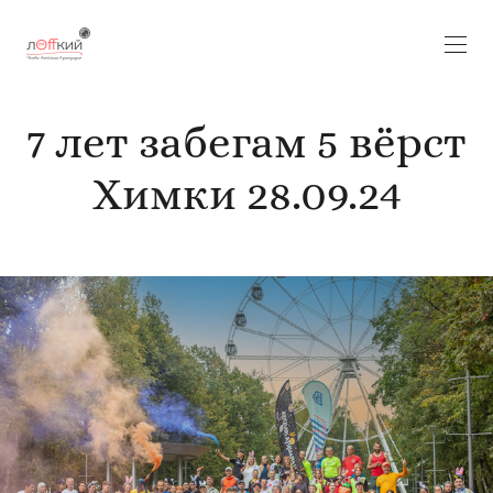
7 лет забегам 5 вёрст
Химки 28.09.24